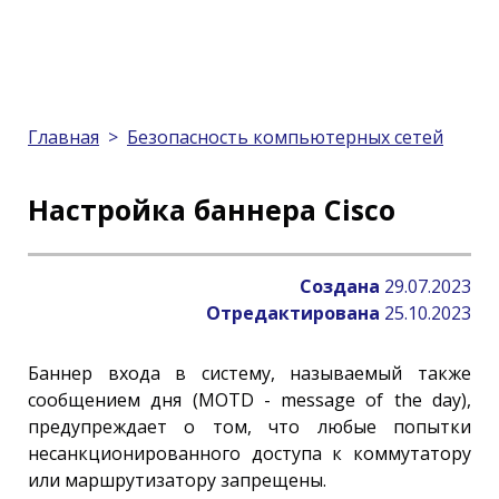
Главная
>
Безопасность компьютерных сетей
Настройка баннера Сisco
Создана
29.07.2023
Отредактирована
25.10.2023
Баннер входа в систему, называемый также
сообщением дня (MOTD - message of the day),
предупреждает о том, что любые попытки
несанкционированного доступа к коммутатору
или маршрутизатору запрещены.