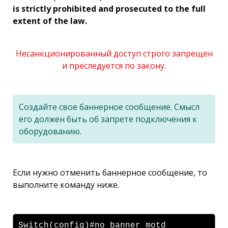
is strictly prohibited and prosecuted to the full
extent of the law.
Несанкционированный доступ строго запрещен
и преследуется по закону.
Создайте свое баннерное сообщение. Смысл
его должен быть об запрете подключения к
оборудованию.
Если нужно отменить баннерное сообщение, то
выполните команду ниже.
Switch(config)#no banner motd