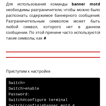
Для использования команды
banner motd
необходимы разграничители, чтобы можно было
распознать содержимое баннерного сообщения.
Разграничительным символом может быть
любой символ, которого нет в данном
сообщении. По этой причине часто используются
такие символы, как
#
Приступим к настройке
Switch>
Switch>enable
Password:
Switch#configure terminal
Switch(config)#banner motd #