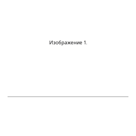
Изображение 1.