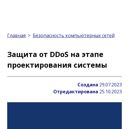
Главная
>
Безопасность компьютерных сетей
Защита от DDoS на этапе
проектирования системы
Создана
29.07.2023
Отредактирована
25.10.2023