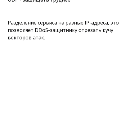
Разделение сервиса на разные IP-адреса, это
позволяет DDoS-защитнику отрезать кучу
векторов атак.