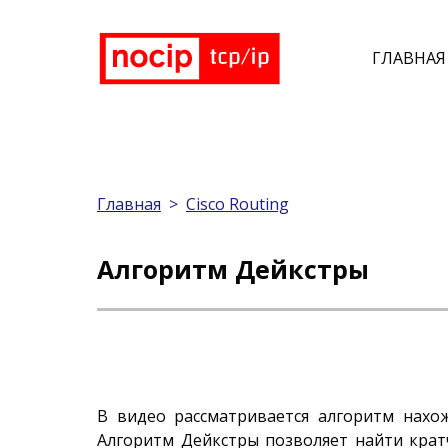
ГЛАВНАЯ
Главная
>
Cisco Routing
Алгоритм Дейкстры
В видео рассматривается алгоритм нахо
Алгоритм Дейкстры позволяет найти крат