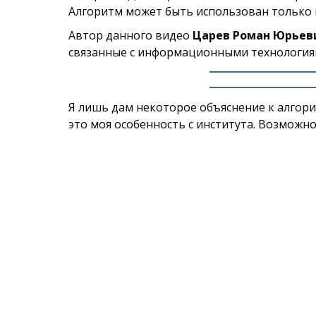
Алгоритм может быть использован только 
Автор данного видео
Царев Роман Юрьев
связанные с информационными технология
Я лишь дам некоторое объяснение к алгорит
это моя особенность с института. Возможно,