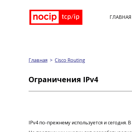
ГЛАВНАЯ
Главная
>
Cisco Routing
Ограничения IPv4
IPv4 по-прежнему используется и сегодня. В