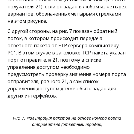
получателя 21), если он задан в любом из четырех
вариантов, обозначенных четырьмя стрелками
на этом рисунке.
С другой стороны, на рис. 7 показан обратный
поток, в котором происходит передача
ответного пакета от FTP сервера компьютеру
PC1. В этом случае в заголовке ТСР пакета указан
порт отправителя 21, поэтому в списке
управления доступом необходимо
предусмотреть проверку значения номера порта
отправителя, равного 21, а сам список
управления доступом должен быть задан для
других интерфейсов.
Рис. 7. Фильтрация пакетов на основе номера порта
отправителя (ответный трафик)