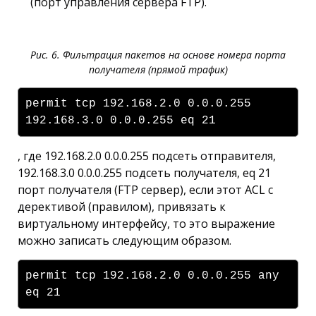
(порт управления сервера FTP).
Рис. 6. Фильтрация пакетов на основе номера порта
получателя (прямой трафик)
permit tcp 192.168.2.0 0.0.0.255
192.168.3.0 0.0.0.255 eq 21
, где 192.168.2.0 0.0.0.255 подсеть отправителя,
192.168.3.0 0.0.0.255 подсеть получателя, eq 21
порт получателя (FTP сервер), если этот ACL с
дерективой (правилом), привязать к
виртуальному интерфейсу, то это выражение
можно записать следующим образом.
permit tcp 192.168.2.0 0.0.0.255 any
eq 21