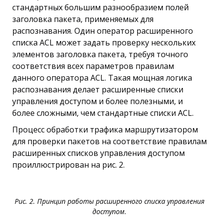
стандартных большим разнообразием полей
заголовка пакета, применяемых для
распознавания. Один оператор расширенного
списка ACL может задать проверку нескольких
элементов заголовка пакета, требуя точного
соответствия всех параметров правилам
данного оператора ACL. Такая мощная логика
распознавания делает расширенные списки
управления доступом и более полезными, и
более сложными, чем стандартные списки ACL.
Процесс обработки трафика маршрутизатором
для проверки пакетов на соответствие правилам
расширенных списков управления доступом
проиллюстрирован на рис. 2.
Рис. 2. Принцип работы расширенного списка управления
доступом.