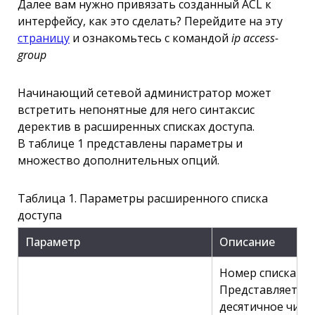
Далее вам нужно привязать созданный ACL к
интерфейсу, как это сделать? Перейдите на эту
страницу
и ознакомьтесь с командой
ip access-
group
Начинающий сетевой администратор может
встретить непонятные для него синтаксис
деректив в расширенных списках доступа.
В таблице 1 представлены параметры и
множество дополнительных опций.
Таблица 1. Параметры расширенного списка
доступа
Параметр
Описание
Номер списка до
Представляет со
десятичное числ