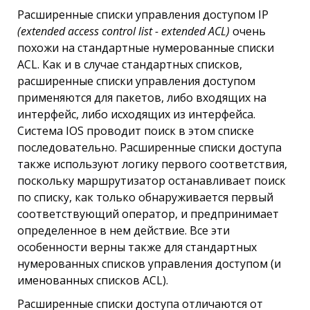
Расширенные списки управления доступом IP
(extended access control list - extended ACL)
очень
похожи на стандартные нумерованные списки
ACL. Как и в случае стандартных списков,
расширенные списки управления доступом
применяются для пакетов, либо входящих на
интерфейс, либо исходящих из интерфейса.
Система IOS проводит поиск в этом списке
последовательно. Расширенные списки доступа
также используют логику первого соответствия,
поскольку маршрутизатор останавливает поиск
по списку, как только обнаруживается первый
соответствующий оператор, и предпринимает
определенное в нем действие. Все эти
особенности верны также для стандартных
нумерованных списков управления доступом (и
именованных списков ACL).
Расширенные списки доступа отличаются от