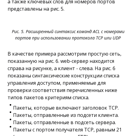
а также ключевых слов для номеров портов
представлены на рис. 5.
Рис. 5. Расширенный синтаксис команд ACL с номерами
портов при использовании протокола ТСР или UDP
В качестве примера рассмотрим простую сеть,
показанную на рис. 6. web-сервер находится
справа на рисунке, а клиент - слева. На рис. 6
показаны синтаксические конструкции списка
управления доступом, применяемые для
проверки соответствия перечисленных ниже
типов пакетов критериям списка.
Пакеты, которые включают заголовок ТСР.
Пакеты, отправленные из подсети клиента.
Пакеты, отправленные в подсеть сервера.
Пакеты с портом получателя ТСР, равным 21