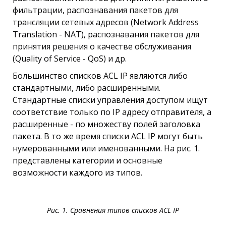
фильтрации, распознавания пакетов для
трансляции сетевых адресов (Network Address
Translation - NAT), распознавания пакетов для
принятия решения о качестве обслуживания
(Quality of Service - QoS) и др.
Большинство списков ACL IP являются либо
стандартными, либо расширенными.
Стандартные списки управления доступом ищут
соответствие только по IР адресу отправителя, а
расширенные - по множеству полей заголовка
пакета. В то же время списки ACL IP могут быть
нумерованными или именованными. На рис. 1.
представлены категории и основные
возможности каждого из типов.
Рис. 1. Сравнения типов списков ACL IР