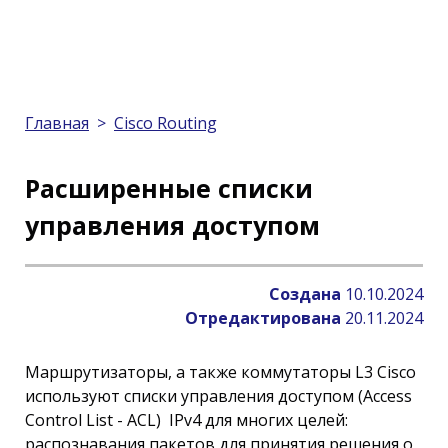
Главная
>
Cisco Routing
Расширенные списки
управления доступом
Создана
10.10.2024
Отредактирована
20.11.2024
Маршрутизаторы, а также коммутаторы L3 Cisco
используют списки управления доступом (Access
Control List - ACL) IPv4 для многих целей:
распознавания пакетов для принятия решения о