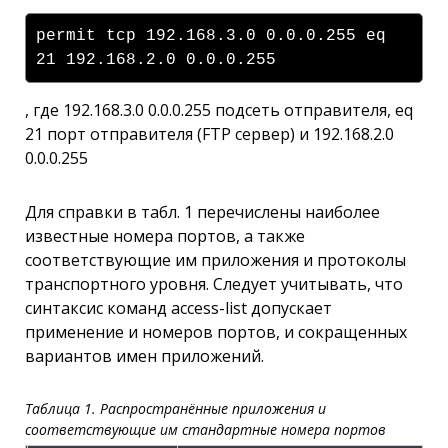
permit tcp 192.168.3.0 0.0.0.255 eq
21 192.168.2.0 0.0.0.255
, где 192.168.3.0 0.0.0.255 подсеть отправителя, eq
21 порт отправителя (FTP сервер) и 192.168.2.0
0.0.0.255
Для справки в табл. 1 перечислены наиболее
известные номера портов, а также
соответствующие им приложения и протоколы
транспортного уровня. Следует учитывать, что
синтаксис команд access-list допускает
применение и номеров портов, и сокращенных
вариантов имен приложений.
Таблица 1. Распространённые приложения и
соответствующие им стандартные номера портов