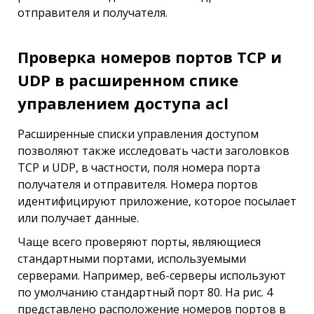
отправителя и получателя.
Проверка номеров портов ТСР и
UDP в расширенном спике
управлением доступа acl
Расширенные списки управления доступом
позволяют также исследовать части заголовков
ТСР и UDP, в частности, поля номера порта
получателя и отправителя. Номера портов
идентифицируют приложение, которое посылает
или получает данные.
Чаще всего проверяют порты, являющиеся
стандартными портами, используемыми
серверами. Например, веб-серверы используют
по умолчанию стандартный порт 80. На рис. 4
представлено расположение номеров портов в