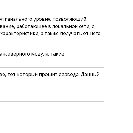
окол канального уровня, позволяющий
ание, работающее в локальной сети, о
характеристики, а также получать от него
ансиверного модуля, такие
ве, тот который прошит с завода. Данный