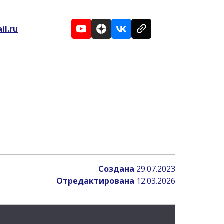
il.ru
Создана
29.07.2023
Отредактирована
12.03.2026