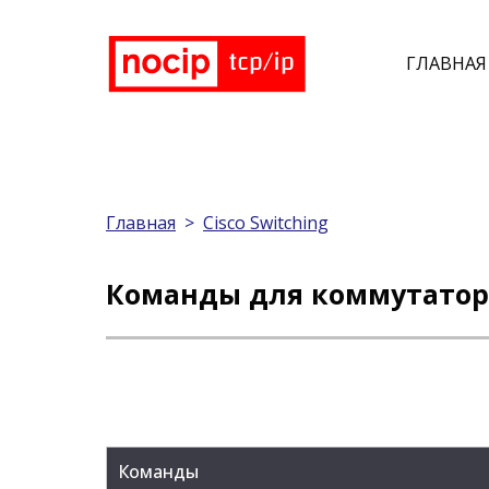
ГЛАВНАЯ
Главная
>
Cisco Switching
Команды для коммутатора
Команды