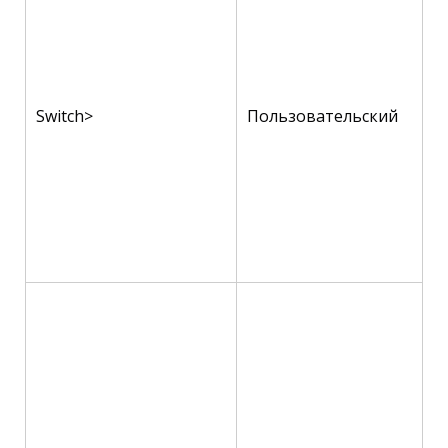
Switch>
Пользовательский