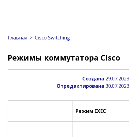
Главная
>
Cisco Switching
Режимы коммутатора Cisco
Создана
29.07.2023
Отредактирована
30.07.2023
Режим EXEC