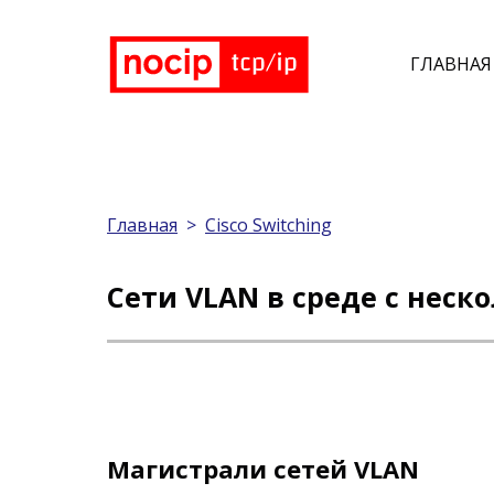
ГЛАВНАЯ
Главная
>
Cisco Switching
Сети VLAN в среде с нес
Магистрали сетей VLAN