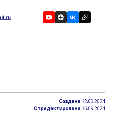
il.ru
Создана
12.09.2024
Отредактирована
16.09.2024