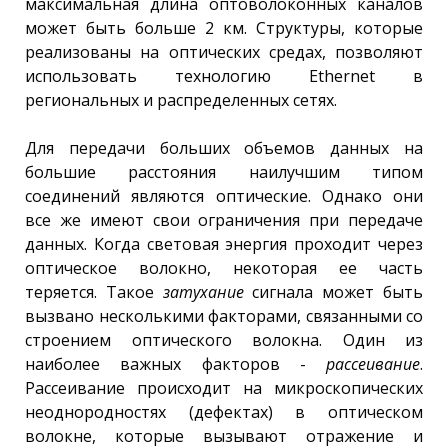
максимальная длина оптоволоконных каналов
может быть больше 2 км. Структуры, которые
реализованы на оптических средах, позволяют
использовать технологию Ethernet в
региональных и распределенных сетях.
Для передачи больших объемов данных на
большие расстояния наилучшим типом
соединений являются оптические. Однако они
все же имеют свои ограничения при передаче
данных. Когда световая энергия проходит через
оптическое волокно, некоторая ее часть
теряется. Такое
затухание
сигнала может быть
вызвано несколькими факторами, связанными со
строением оптического волокна. Один из
наиболее важных факторов -
рассеивание
.
Рассеивание происходит на микроскопических
неоднородностях (дефектах) в оптическом
волокне, которые вызывают отражение и