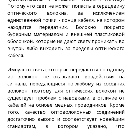
Потому что свет не может попасть в сердцевину
оптического волокна, за исключением
единственной точки - конца кабеля, на котором
находится передатчик. Волокно покрыто
буферным материалом и внешней пластиковой
оболочкой, которые не дают свету проникать во
внутрь либо выходить за пределы оптического
кабеля.
Импульсы света, которые передаются по одному
из волокон, не оказывают воздействия на
сигналы, передающиеся по любому из соседних
волокон, поэтому для оптических волокон не
существует проблем с наводками, в отличие от
кабелей на основе медных проводников. Кроме
того, качество оптоволоконных соединений
достаточно высоко и соответствует новейшим
стандартам, в котором указано, что