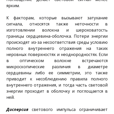
ярким.
К факторам, которые вызывают затухание
сигнала, относятся также неточности в
изготовлении волокна и шероховатость
границы сердцевина-оболочка. Потери энергии
происходят из-за несоответствия среды условию
полного внутреннего отражения на таких
неровных поверхностях и неоднородностях. Если
в оптическом волокне встречаются
микроскопические различия в диаметре
сердцевины либо ее симметрии, это также
приводит к несоблюдению правила полного
внутреннего отражения, и тогда часть световой
энергии проходит в оболочку и поглощается в
ней.
Дисперсия
светового импульса ограничивает