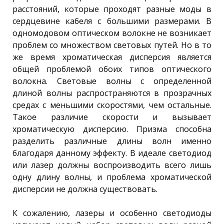
расстояний, которые проходят разные моды в
сердцевине кабеля с большими размерами. В
одномодовом оптическом волокне не возникает
проблем со множеством световых путей. Но в то
же время хроматическая дисперсия является
общей проблемой обоих типов оптического
волокна. Световые волны с определенной
длиной волны распространяются в прозрачных
средах с меньшими скоростями, чем остальные.
Такое различие скорости и вызывает
хроматическую дисперсию. Призма способна
разделить различные длины волн именно
благодаря данному эффекту. В идеале светодиод
или лазер должны воспроизводить всего лишь
одну длину волны, и проблема хроматической
дисперсии не должна существовать.
К сожалению, лазеры и особенно светодиоды