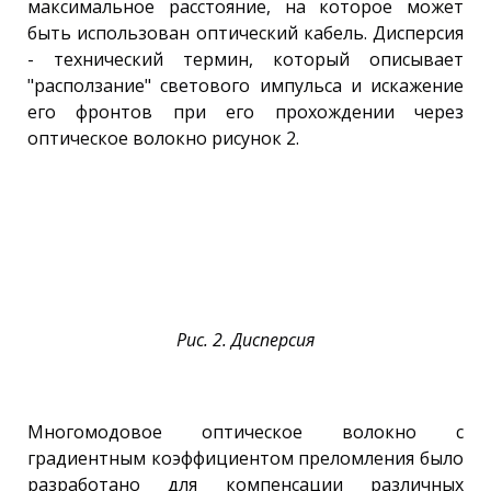
максимальное расстояние, на которое может
быть использован оптический кабель. Дисперсия
- технический термин, который описывает
"расползание" светового импульса и искажение
его фронтов при его прохождении через
оптическое волокно рисунок 2.
Рис. 2. Дисперсия
Многомодовое оптическое волокно с
градиентным коэффициентом преломления было
разработано для компенсации различных