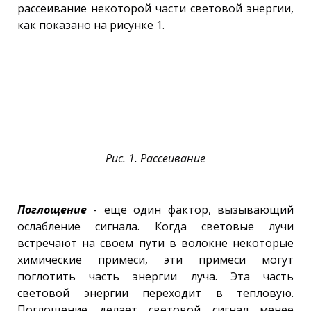
рассеивание некоторой части световой энергии,
как показано на рисунке 1.
Рис. 1. Рассеивание
Поглощение
- еще один фактор, вызывающий
ослабление сигнала. Когда световые лучи
встречают на своем пути в волокне некоторые
химические примеси, эти примеси могут
поглотить часть энергии луча. Эта часть
световой энергии переходит в тепловую.
Поглощение делает световой сигнал менее