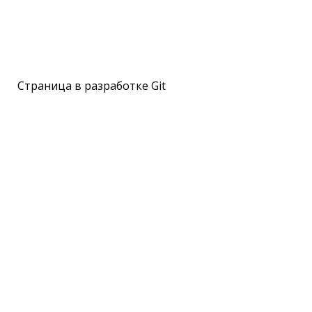
Страница в разработке Git