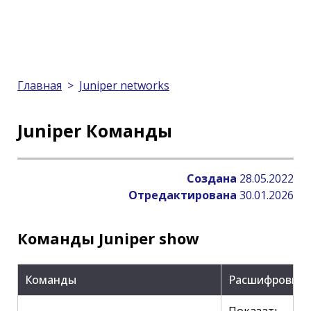
Главная
>
Juniper networks
Juniper Команды
Создана
28.05.2022
Отредактирована
30.01.2026
Команды Juniper show
Команды
Расшифровка
Показать