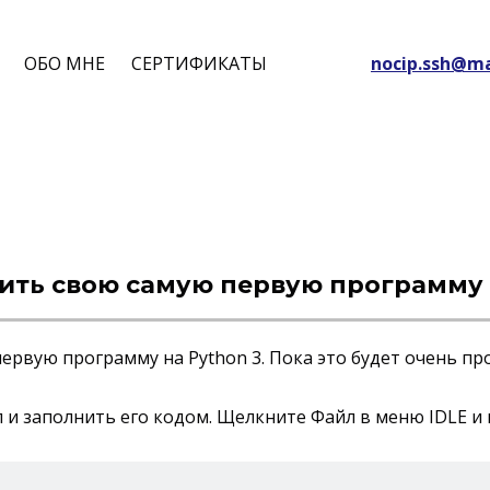
ОБО МНЕ
СЕРТИФИКАТЫ
nocip.ssh@ma
устить свою самую первую программу
ервую программу на Python 3. Пока это будет очень про
 и заполнить его кодом. Щелкните Файл в меню IDLE и