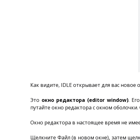
Как видите, IDLE открывает для вас новое 
Это
окно редактора (editor window)
. Ег
путайте окно редактора с окном оболочки
Окно редактора в настоящее время не имее
Щелкните Файл (в новом окне), затем щелкн