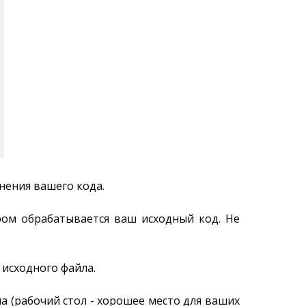
нения вашего кода.
ором обрабатывается ваш исходный код. Не
 исходного файла.
ла (рабочий стол - хорошее место для ваших