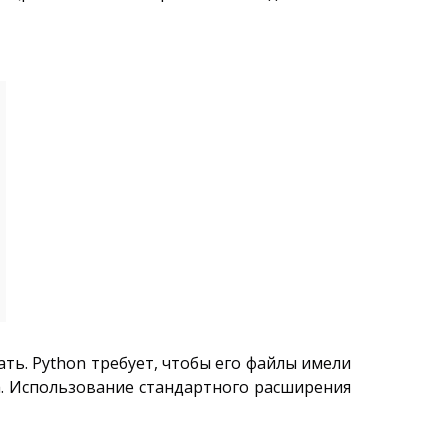
ть. Python требует, чтобы его файлы имели
а. Использование стандартного расширения