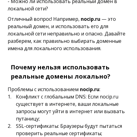
- Можно ли использовать реальный домен в
локальной сети?
Отличный вопрос! Например,
nocip.ru
— это
реальный домен, и использовать его для
локальной сети неправильно и опасно. Давайте
разберем, как правильно выбирать доменные
имена для локального использования.
Почему нельзя использовать
реальные домены локально?
Проблемы с использованием
nocip.ru
:
Конфликт с глобальным DNS: Если nocip.ru
существует в интернете, ваши локальные
запросы могут уйти в интернет или вызвать
путаницу;
SSL-сертификаты: Браузеры будут пытаться
проверить реальные сертификаты;