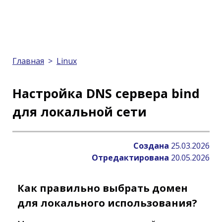
Главная
>
Linux
Настройка DNS сервера bind
для локальной сети
Создана
25.03.2026
Отредактирована
20.05.2026
Как правильно выбрать домен
для локального использования?