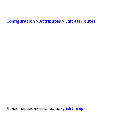
Configuration
>
Attributes
>
Edit attributes
Далее переходим на вкладку
Edit map