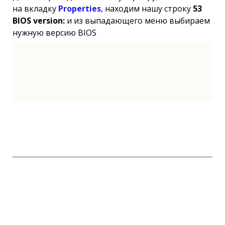
на вкладку
Properties
, находим нашу строку
53
BIOS version:
и из выпадающего меню выбираем
нужную версию BIOS