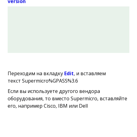
version
Переходим на вкладку
Edit
, и вставляем
текст Supermicro%GPASS%3.6
Если вы используете другого вендора
оборудования, то вместо Supermicro, вставляйте
его, например Cisco, IBM или Dell