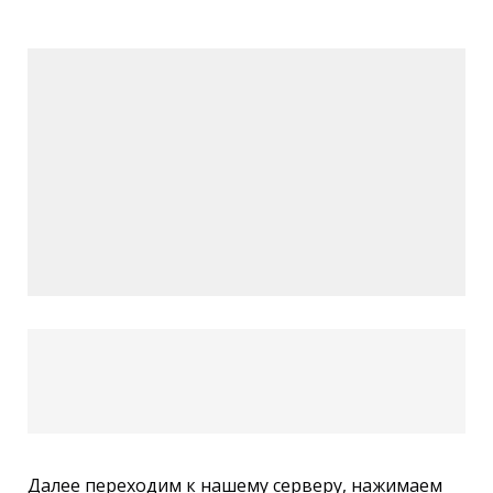
Далее переходим к нашему серверу, нажимаем