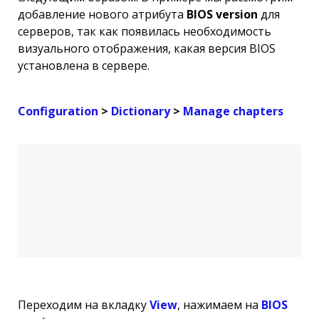
добавление нового атрибута
BIOS version
для
серверов, так как появилась необходимость
визуального отображения, какая версия BIOS
установлена в сервере.
Configuration
>
Dictionary
>
Manage chapters
Переходим на вкладку
View
, нажимаем на
BIOS