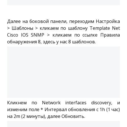
Далее на боковой панели, переходим Настройка
> Шаблоны > кликаем по шаблону Template Net
Cisco IOS SNMP > кликаем по ссылке Правила
обнаружения 8, здесь у нас 8 шаблонов.
Кликнем по Network interfaces discovery, и
изменим поле * Интервал обновления с 1h (1 час)
на 2m (2 минуты), далее Обновить.