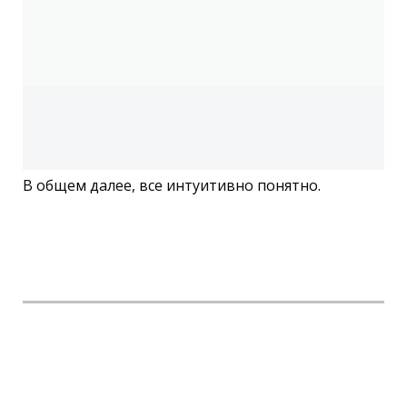
В общем далее, все интуитивно понятно.