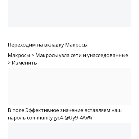
Переходим на вкладку Макросы
Макросы > Макросы узла сети и унаследованные
> Изменить
В поле Эффективное значение вставляем наш
пароль community jyc4-@Uy9-4Ax%