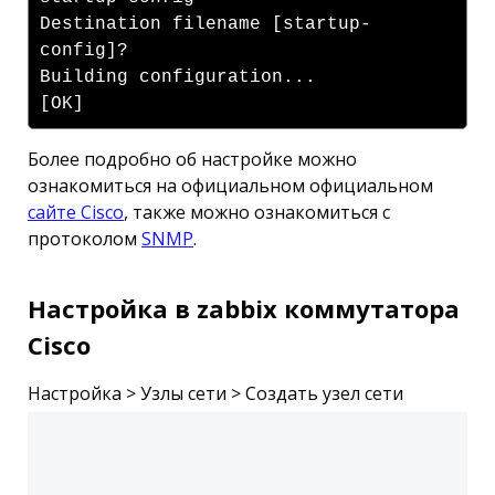
Destination filename [startup-
config]?
Building configuration...
[OK]
Более подробно об настройке можно
ознакомиться на официальном официальном
сайте Cisco
, также можно ознакомиться с
протоколом
SNMP
.
Настройка в zabbix коммутатора
Cisco
Настройка > Узлы сети > Создать узел сети