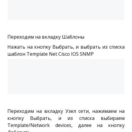
Переходим на вкладку Шаблоны
Нажать на кнопку Выбрать, и выбрать из списка
шаблон Template Net Cisco IOS SNMP
Переходим на вкладку Узел сети, нажимаем на
кнопку Выбрать, и из списка выбираем
Template/Network devices, далее на кнопку