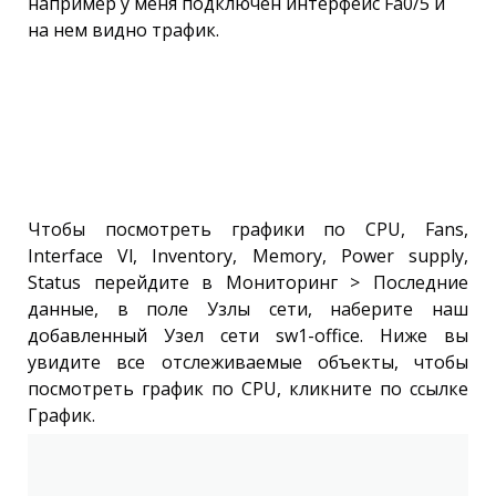
например у меня подключен интерфейс Fa0/5 и
на нем видно трафик.
Чтобы посмотреть графики по CPU, Fans,
Interface Vl, Inventory, Memory, Power supply,
Status перейдите в Мониторинг > Последние
данные, в поле Узлы сети, наберите наш
добавленный Узел сети sw1-office. Ниже вы
увидите все отслеживаемые объекты, чтобы
посмотреть график по CPU, кликните по ссылке
График.