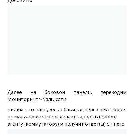
Добавить.
Далее на боковой панели, переходим
Мониторинг > Узлы сети
Видим, что наш узел добавился, через некоторое
время zabbix-сервер сделает запрос(ы) zabbix-
агенту (коммутатору) и получит ответ(ы) от него.