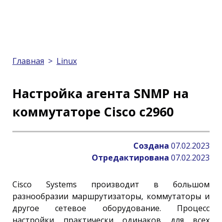
Главная
>
Linux
Настройка агента SNMP на
коммутаторе Cisco c2960
Создана
07.02.2023
Отредактирована
07.02.2023
Cisco Systems производит в большом
разнообразии маршрутизаторы, коммутаторы и
другое сетевое оборудование. Процесс
настройки практически одинаков для всех