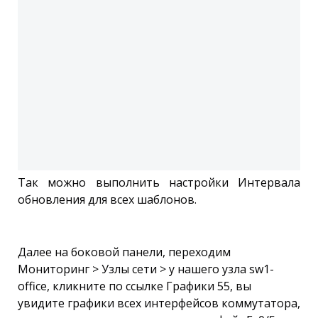
Так можно выполнить настройки Интервала
обновления для всех шаблонов.
Далее на боковой панели, переходим
Мониторинг > Узлы сети > у нашего узла sw1-
office, кликните по ссылке Графики 55, вы
увидите графики всех интерфейсов коммутатора,