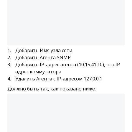
Добавить Имя узла сети
Добавить Агента SNMP
Добавить IP-адрес агента (10.15.41.10), это IP
адрес коммутатора
Удалить Агента с IP-адресом 127.0.0.1
Должно быть так, как показано ниже.