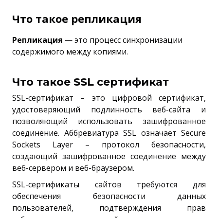
Что такое репликация
Репликация
— это процесс синхронизации
содержимого между копиями.
Что такое SSL сертификат
SSL-сертификат – это цифровой сертификат,
удостоверяющий подлинность веб-сайта и
позволяющий использовать зашифрованное
соединение. Аббревиатура SSL означает Secure
Sockets Layer – протокол безопасности,
создающий зашифрованное соединение между
веб-сервером и веб-браузером.
SSL-сертификаты сайтов требуются для
обеспечения безопасности данных
пользователей, подтверждения прав