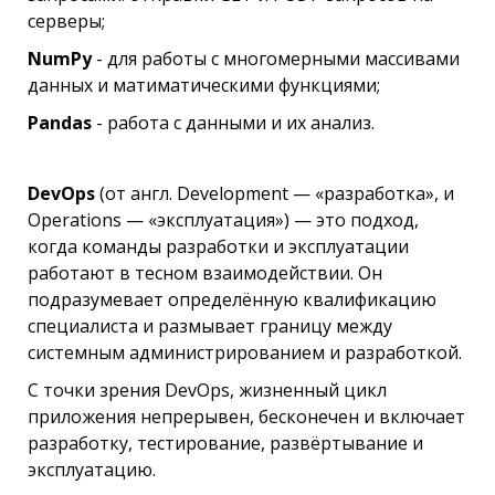
серверы;
NumPy
- для работы с многомерными массивами
данных и матиматическими функциями;
Pandas
- работа с данными и их анализ.
DevOps
(от англ. Development — «разработка», и
Operations — «эксплуатация») — это подход,
когда команды разработки и эксплуатации
работают в тесном взаимодействии. Он
подразумевает определённую квалификацию
специалиста и размывает границу между
системным администрированием и разработкой.
С точки зрения DevOps, жизненный цикл
приложения непрерывен, бесконечен и включает
разработку, тестирование, развёртывание и
эксплуатацию.