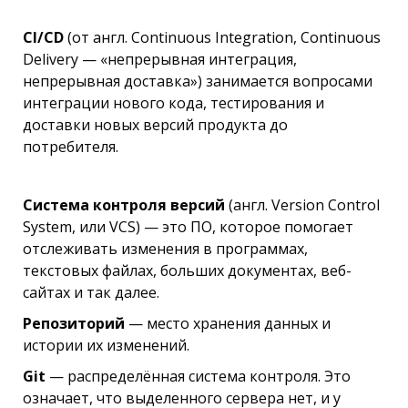
CI/CD
(от англ. Continuous Integration, Continuous
Delivery — «непрерывная интеграция,
непрерывная доставка») занимается вопросами
интеграции нового кода, тестирования и
доставки новых версий продукта до
потребителя.
Система контроля версий
(англ. Version Control
System, или VCS) — это ПО, которое помогает
отслеживать изменения в программах,
текстовых файлах, больших документах, веб-
сайтах и так далее.
Репозиторий
— место хранения данных и
истории их изменений.
Git
— распределённая система контроля. Это
означает, что выделенного сервера нет, и у