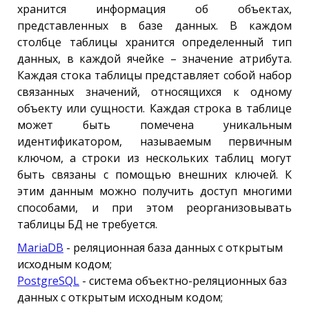
хранится информация об объектах,
представленных в базе данных. В каждом
столбце таблицы хранится определенный тип
данных, в каждой ячейке – значение атрибута.
Каждая стока таблицы представляет собой набор
связанных значений, относящихся к одному
объекту или сущности. Каждая строка в таблице
может быть помечена уникальным
идентификатором, называемым первичным
ключом, а строки из нескольких таблиц могут
быть связаны с помощью внешних ключей. К
этим данным можно получить доступ многими
способами, и при этом реорганизовывать
таблицы БД не требуется.
MariaDB
- реляционная база данных с открытым
исходным кодом;
PostgreSQL
- система объектно-реляционных баз
данных с открытым исходным кодом;