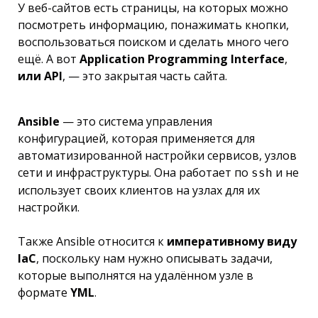
У веб-сайтов есть страницы, на которых можно
посмотреть информацию, понажимать кнопки,
воспользоваться поиском и сделать много чего
ещё. А вот
Application Programming Interface
,
или API
, — это закрытая часть сайта.
Ansible
— это система управления
конфигурацией, которая применяется для
автоматизированной настройки сервисов, узлов
сети и инфраструктуры. Она работает по
и не
ssh
использует своих клиентов на узлах для их
настройки.
Также Ansible относится к
императивному виду
IaC
, поскольку нам нужно описывать задачи,
которые выполнятся на удалённом узле в
формате
YML
.