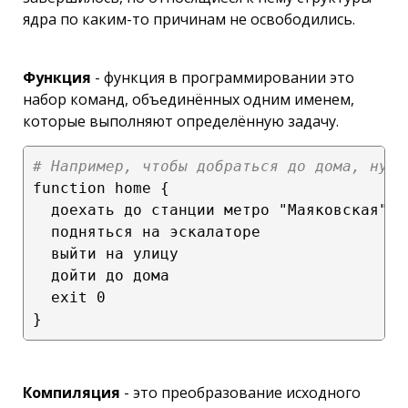
ядра по каким-то причинам не освободились.
Функция
- функция в программировании это
набор команд, объединённых одним именем,
которые выполняют определённую задачу.
# Например, чтобы добраться до дома, нужн
function home {

  доехать до станции метро "Маяковская"

  подняться на эскалаторе

  выйти на улицу

  дойти до дома

  exit 0

Компиляция
- это преобразование исходного