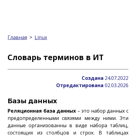
Главная
>
Linux
Словарь терминов в ИТ
Создана
24.07.2022
Отредактирована
02.03.2026
Базы данных
Реляционная база данных
– это набор данных с
предопределенными связями между ними. Эти
данные организованны в виде набора таблиц,
состоящих из столбцов и строк. В таблицах