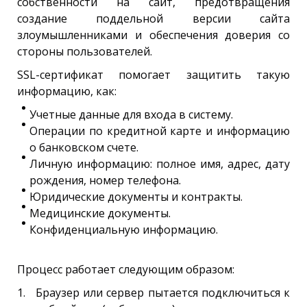
собственности на сайт, предотвращения
создание поддельной версии сайта
злоумышленниками и обеспечения доверия со
стороны пользователей.
SSL-сертификат помогает защитить такую
информацию, как:
Учетные данные для входа в систему.
Операции по кредитной карте и информацию
о банковском счете.
Личную информацию: полное имя, адрес, дату
рождения, номер телефона.
Юридические документы и контракты.
Медицинские документы.
Конфиденциальную информацию.
Процесс работает следующим образом:
Браузер или сервер пытается подключиться к