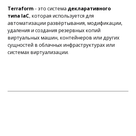
Terraform
- это система
декларативного
типа IaC
, которая используется для
автоматизации развёртывания, модификации,
удаления и создания резервных копий
виртуальных машин, контейнеров или других
сущностей в облачных инфраструктурах или
системах виртуализации.