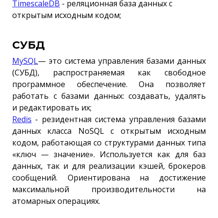
TimescaleDB
- реляционная база данных с
открытым исходным кодом;
СУБД
MySQL
— это система управления базами данных
(СУБД), распространяемая как свободное
программное обеспечение. Она позволяет
работать с базами данных: создавать, удалять
и редактировать их;
Redis
- резидентная система управления базами
данных класса NoSQL с открытым исходным
кодом, работающая со структурами данных типа
«ключ — значение». Используется как для баз
данных, так и для реализации кэшей, брокеров
сообщений. Ориентирована на достижение
максимальной производительности на
атомарных операциях.