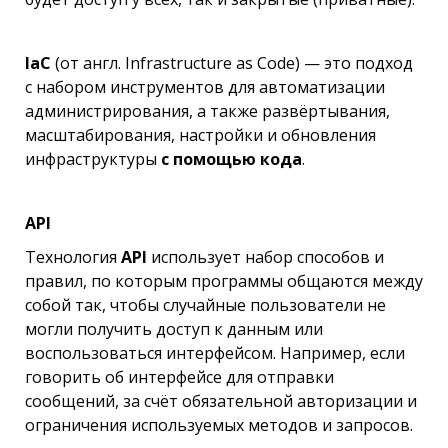
IaC
(от англ. Infrastructure as Code) — это подход
c набором инструментов для автоматизации
администрирования, а также развёртывания,
масштабирования, настройки и обновления
инфраструктуры
с помощью кода
.
API
Технология
API
использует набор способов и
правил, по которым программы общаются между
собой так, чтобы случайные пользователи не
могли получить доступ к данным или
воспользоваться интерфейсом. Например, если
говорить об интерфейсе для отправки
сообщений, за счёт обязательной авторизации и
ограничения используемых методов и запросов.