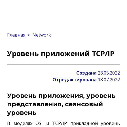
Главная
>
Network
Уровень приложений TCP/IP
Создана
28.05.2022
Отредактирована
18.07.2022
Уровень приложения, уровень
представления, сеансовый
уровень
В моделях OSI и TCP/IP прикладной уровень