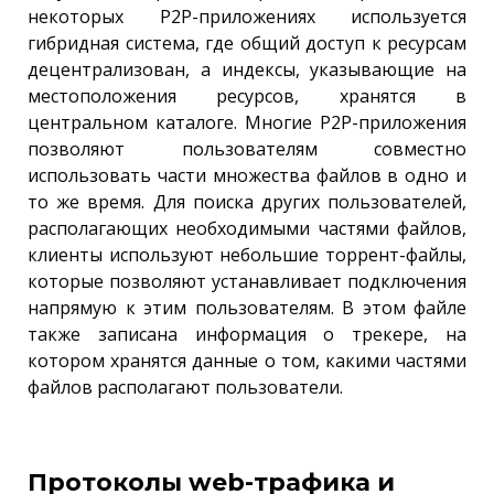
некоторых P2P-приложениях используется
гибридная система, где общий доступ к ресурсам
децентрализован, а индексы, указывающие на
местоположения ресурсов, хранятся в
центральном каталоге. Многие P2P-приложения
позволяют пользователям совместно
использовать части множества файлов в одно и
то же время. Для поиска других пользователей,
располагающих необходимыми частями файлов,
клиенты используют небольшие торрент-файлы,
которые позволяют устанавливает подключения
напрямую к этим пользователям. В этом файле
также записана информация о трекере, на
котором хранятся данные о том, какими частями
файлов располагают пользователи.
Протоколы web-трафика и