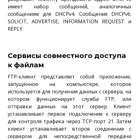
имеет набор сообщений, аналогичных
сообщениям для DHCPv4. Сообщения DHCPv6:
SOLICIT, ADVERTISE, INFORMATION REQUEST и
REPLY.
Сервисы совместного доступа
к файлам
FTP-клиент представляет собой приложение,
запущенное на компьютере, которое
используется для получения данных с сервера, на
котором функционирует служба FTP, или
отправки данных на этот сервер. Клиент
устанавливает первое подключение к серверу
для контроля трафика через TCP-порт 21. Затем
клиент устанавливает второе соединение с
сервером для непосредственной передачи