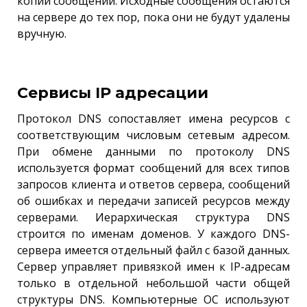
копии сообщений. Исходные сообщения остаются
на сервере до тех пор, пока они не будут удалены
вручную.
Сервисы IP адресации
Протокол DNS сопоставляет имена ресурсов с
соответствующим числовым сетевым адресом.
При обмене данными по протоколу DNS
используется формат сообщений для всех типов
запросов клиента и ответов сервера, сообщений
об ошибках и передачи записей ресурсов между
серверами. Иерархическая структура DNS
строится по именам доменов. У каждого DNS-
сервера имеется отдельный файл с базой данных.
Сервер управляет привязкой имен к IP-адресам
только в отдельной небольшой части общей
структуры DNS. Компьютерные ОС используют