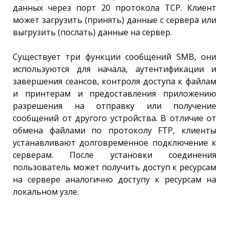
данных через порт 20 протокола TCP. Клиент
может загрузить (принять) данные с сервера или
выгрузить (послать) данные на сервер.
Существует три функции сообщений SMB, они
используются для начала, аутентификации и
завершения сеансов, контроля доступа к файлам
и принтерам и предоставления приложению
разрешения на отправку или получение
сообщений от другого устройства. В отличие от
обмена файлами по протоколу FTP, клиенты
устанавливают долговременное подключение к
серверам. После установки соединения
пользователь может получить доступ к ресурсам
на сервере аналогично доступу к ресурсам на
локальном узле.