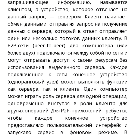
запрашивающее информацию, называется
клиентом, а устройство, которое отвечает на
данный запрос, — сервером. Клиент начинает
обмен данными, отправляя запрос на получение
данных с сервера, который в ответ отправляет
один или несколько потоков данных клиенту. В
P2P-сети (peer-to-peer) два компьютера (или
более двух) подключаются между собой по сети и
могут открывать доступ к своим ресурсам без
использования выделенного сервера. Каждое
подключенное к сети конечное устройство
(одноранговый узел) может выполнять функции
как сервера, так и клиента. Один компьютер
может играть роль сервера для одной операции,
одновременно выступая в роли клиента для
других операций. Для P2P-приложений требуется,
чтобы каждое конечное устройство
предоставляло пользовательский интерфейс и
запускало сервис в фоновом режиме. В