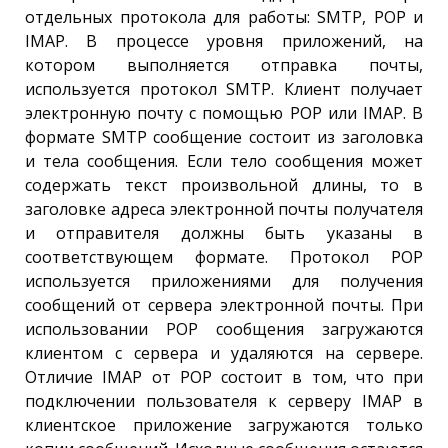
отдельных протокола для работы: SMTP, POP и
IMAP. В процессе уровня приложений, на
котором выполняется отправка почты,
используется протокол SMTP. Клиент получает
электронную почту с помощью POP или IMAP. В
формате SMTP сообщение состоит из заголовка
и тела сообщения. Если тело сообщения может
содержать текст произвольной длины, то в
заголовке адреса электронной почты получателя
и отправителя должны быть указаны в
соответствующем формате. Протокол POP
используется приложениями для получения
сообщений от сервера электронной почты. При
использовании POP сообщения загружаются
клиентом с сервера и удаляются на сервере.
Отличие IMAP от POP состоит в том, что при
подключении пользователя к серверу IMAP в
клиентское приложение загружаются только