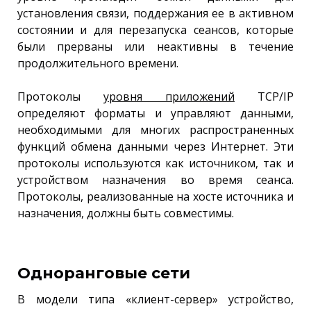
установления связи, поддержания ее в активном
состоянии и для перезапуска сеансов, которые
были прерваны или неактивны в течение
продолжительного времени.
Протоколы
уровня приложений
TCP/IP
определяют форматы и управляют данными,
необходимыми для многих распространенных
функций обмена данными через Интернет. Эти
протоколы используются как источником, так и
устройством назначения во время сеанса.
Протоколы, реализованные на хосте источника и
назначения, должны быть совместимы.
Одноранговые сети
В модели типа «клиент-сервер» устройство,