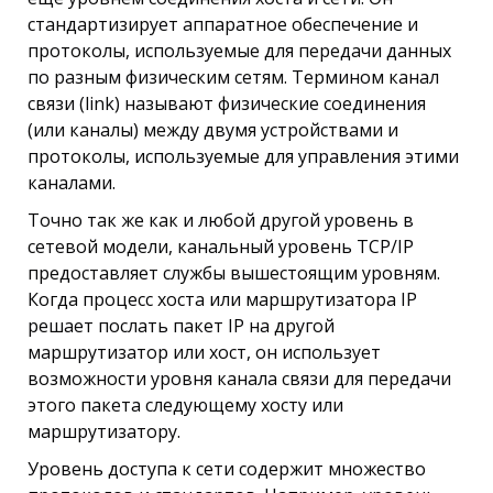
стандартизирует аппаратное обеспечение и
протоколы, используемые для передачи данных
по разным физическим сетям. Термином канал
связи (link) называют физические соединения
(или каналы) между двумя устройствами и
протоколы, используемые для управления этими
каналами.
Точно так же как и любой другой уровень в
сетевой модели, канальный уровень TCP/IP
предоставляет службы вышестоящим уровням.
Когда процесс хоста или маршрутизатора IP
решает послать пакет IP на другой
маршрутизатор или хост, он использует
возможности уровня канала связи для передачи
этого пакета следующему хосту или
маршрутизатору.
Уровень доступа к сети содержит множество