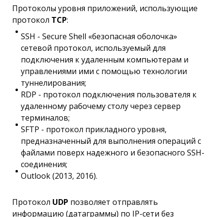
Протоколы уровня приложений, использующие
протокол
TCP
:
SSH - Secure Shell «безопасная оболочка»
сетевой протокол, используемый для
подключения к удаленным компьютерам и
управлениями ими с помощью технологии
туннелирования;
RDP - протокол подключения пользователя к
удаленному рабочему столу через сервер
терминалов;
SFTP - протокол прикладного уровня,
предназначенный для выполнения операций с
файлами поверх надежного и безопасного SSH-
соединения;
Outlook (2013, 2016).
Протокол
UDP
позволяет отправлять
информацию (датаграммы) по IP-сети без