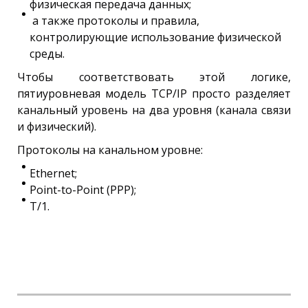
физическая передача данных;
а также протоколы и правила,
контролирующие использование физической
среды.
Чтобы соответствовать этой логике,
пятиуровневая модель ТСР/IР просто разделяет
канальный уровень на два уровня (канала связи
и физический).
Протоколы на канальном уровне:
Ethernet;
Point-to-Point (PPP);
T/1.