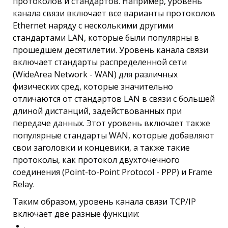
протоколов и стандартов. Например, уровень
канала связи включает все варианты протоколов
Ethernet наряду с несколькими другими
стандартами LAN, которые были популярны в
прошедшем десятилетии. Уровень канала связи
включает стандарты распределенной сети
(WideArea Network - WAN) для различных
физических сред, которые значительно
отличаются от стандартов LAN в связи с большей
длиной дистанций, задействованных при
передаче данных. Этот уровень включает также
популярные стандарты WAN, которые добавляют
свои заголовки и концевики, а также такие
протоколы, как протокол двухточечного
соединения (Point-to-Point Protocol - РРР) и Frame
Relay.
Таким образом, уровень канала связи TCP/IP
включает две разные функции: