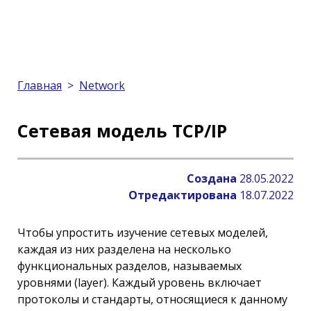
Главная
>
Network
Сетевая модель TCP/IP
Создана
28.05.2022
Отредактирована
18.07.2022
Чтобы упростить изучение сетевых моделей,
каждая из них разделена на несколько
функциональных разделов, называемых
уровнями (layer). Каждый уровень включает
протоколы и стандарты, относящиеся к данному