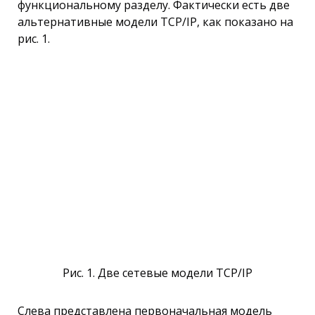
функциональному разделу. Фактически есть две
альтернативные модели TCP/IP, как показано на
рис. 1.
Рис. 1. Две сетевые модели TCP/IP
Слева представлена первоначальная модель