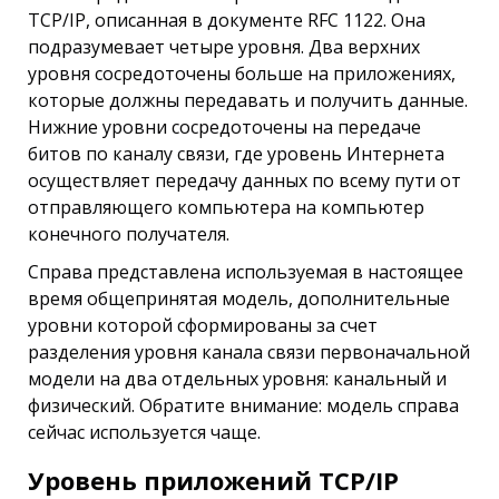
TCP/IP, описанная в документе RFC 1122. Она
подразумевает четыре уровня. Два верхних
уровня сосредоточены больше на приложениях,
которые должны передавать и получить данные.
Нижние уровни сосредоточены на передаче
битов по каналу связи, где уровень Интернета
осуществляет передачу данных по всему пути от
отправляющего компьютера на компьютер
конечного получателя.
Справа представлена используемая в настоящее
время общепринятая модель, дополнительные
уровни которой сформированы за счет
разделения уровня канала связи первоначальной
модели на два отдельных уровня: канальный и
физический. Обратите внимание: модель справа
сейчас используется чаще.
Уровень приложений TCP/IP