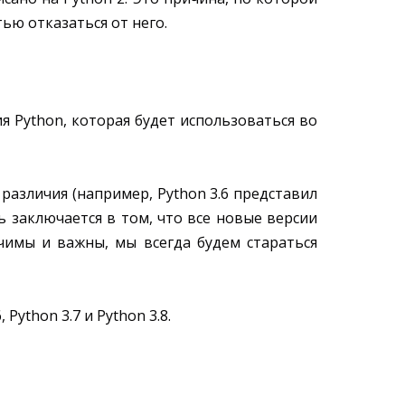
ью отказаться от него.
ия Python, которая будет использоваться во
азличия (например, Python 3.6 представил
 заключается в том, что все новые версии
ачимы и важны, мы всегда будем стараться
Python 3.7 и Python 3.8.