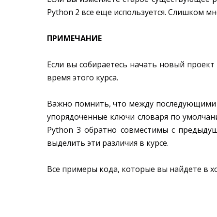
Python 2 все еще используется. Слишком м
ПРИМЕЧАНИЕ
Если вы собираетесь начать новый проект P
время этого курса.
Важно помнить, что между последующими в
упорядоченные ключи словаря по умолчани
Python 3 обратно совместимы с предыдущи
выделить эти различия в курсе.
Все примеры кода, которые вы найдете в ходе