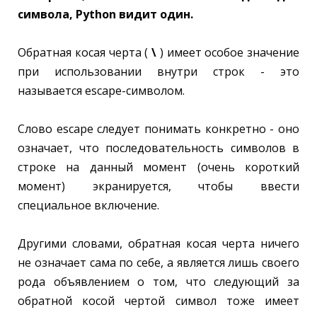
символа, Python видит один.
Обратная косая черта (
\
) имеет особое значение
при использовании внутри строк - это
называется escape-символом.
Слово escape следует понимать конкретно - оно
означает, что последовательность символов в
строке на данный момент (очень короткий
момент) экранируется, чтобы ввести
специальное включение.
Другими словами, обратная косая черта ничего
не означает сама по себе, а является лишь своего
рода объявлением о том, что следующий за
обратной косой чертой символ тоже имеет