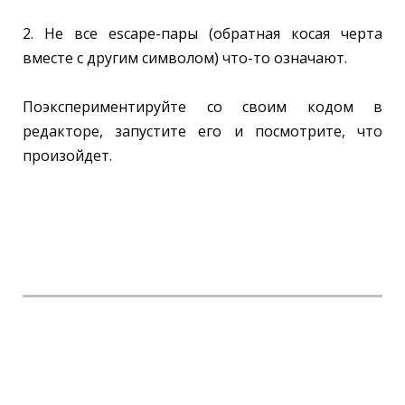
2. Не все escape-пары (обратная косая черта
вместе с другим символом) что-то означают.
Поэкспериментируйте со своим кодом в
редакторе, запустите его и посмотрите, что
произойдет.