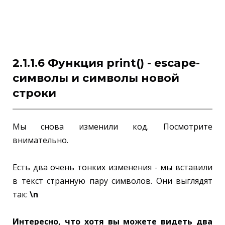
2.1.1.6 Функция print() - escape-
символы и символы новой
строки
Мы снова изменили код. Посмотрите
внимательно.
Есть два очень тонких изменения - мы вставили
в текст странную пару символов. Они выглядят
так:
\n
Интересно, что хотя вы можете видеть два