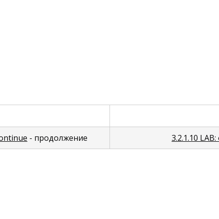
continue
- продолжение
3.2.1.10 LA