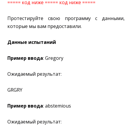
===== код ниже =====
код ниже
=====
Протестируйте свою программу с данными,
которые мы вам предоставили.
Данные испытаний
Пример ввода
: Gregory
Ожидаемый результат:
GRGRY
Пример ввода
: abstemious
Ожидаемый результат: