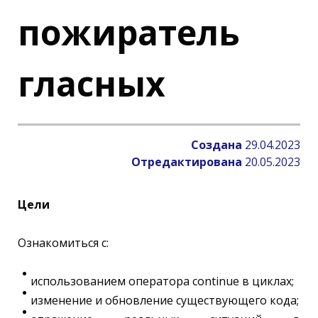
пожиратель
гласных
Создана
29.04.2023
Отредактирована
20.05.2023
Цели
Ознакомиться с:
использованием оператора continue в циклах;
изменение и обновление существующего кода;