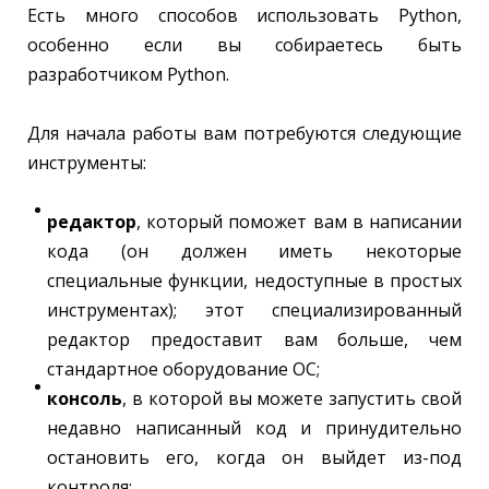
Есть много способов использовать Python,
особенно если вы собираетесь быть
разработчиком Python.
Для начала работы вам потребуются следующие
инструменты:
редактор
, который поможет вам в написании
кода (он должен иметь некоторые
специальные функции, недоступные в простых
инструментах); этот специализированный
редактор предоставит вам больше, чем
стандартное оборудование ОС;
консоль
, в которой вы можете запустить свой
недавно написанный код и принудительно
остановить его, когда он выйдет из-под
контроля;