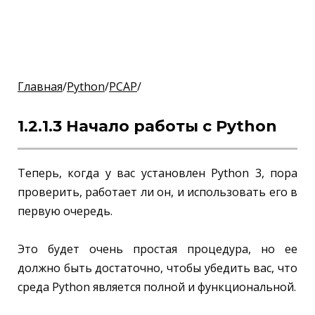
Главная
/
Python
/
PCAP
/
1.2.1.3 Начало работы с Python
Теперь, когда у вас установлен Python 3, пора
проверить, работает ли он, и использовать его в
первую очередь.
Это будет очень простая процедура, но ее
должно быть достаточно, чтобы убедить вас, что
среда Python является полной и функциональной.