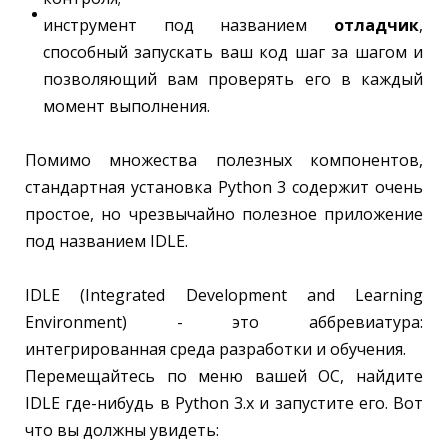
инструмент под названием
отладчик
,
способный запускать ваш код шаг за шагом и
позволяющий вам проверять его в каждый
момент выполнения.
Помимо множества полезных компонентов,
стандартная установка Python 3 содержит очень
простое, но чрезвычайно полезное приложение
под названием IDLE.
IDLE (Integrated Development and Learning
Environment) - это аббревиатура:
интегрированная среда разработки и обучения.
Перемещайтесь по меню вашей ОС, найдите
IDLE где-нибудь в Python 3.x и запустите его. Вот
что вы должны увидеть: