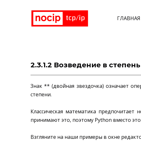
ГЛАВНАЯ
2.3.1.2 Возведение в степень
Знак ** (двойная звездочка) означает опе
степени.
Классическая математика предпочитает н
принимают это, поэтому Python вместо этого
Взгляните на наши примеры в окне редакто