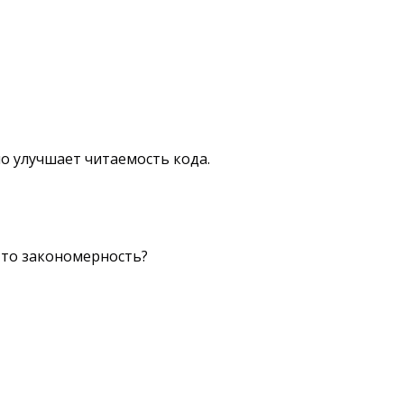
о улучшает читаемость кода.
-то закономерность?