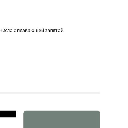
 число с плавающей запятой.