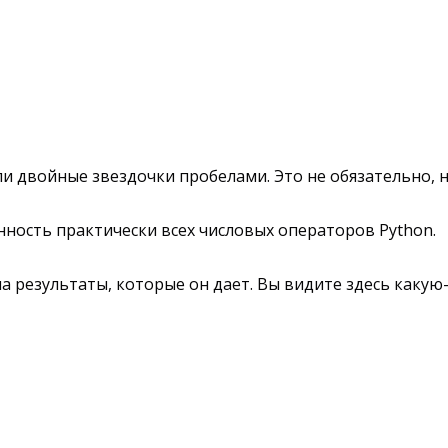
 двойные звездочки пробелами. Это не обязательно, н
ость практически всех числовых операторов Python.
а результаты, которые он дает. Вы видите здесь какую