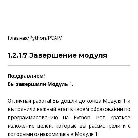
Главная
/
Python
/
PCAP
/
1.2.1.7 Завершение модуля
Поздравляем!
Вы завершили Модуль 1.
Отличная работа! Вы дошли до конца Модуля 1 и
выполнили важный этап в своем образовании по
программированию на Python. Вот краткое
изложение целей, которые вы рассмотрели и с
которыми ознакомились в Модуле 1: