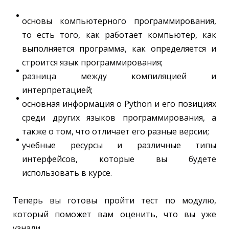
основы компьютерного программирования,
то есть того, как работает компьютер, как
выполняется программа, как определяется и
строится язык программирования;
разница между компиляцией и
интерпретацией;
основная информация о Python и его позициях
среди других языков программирования, а
также о том, что отличает его разные версии;
учебные ресурсы и различные типы
интерфейсов, которые вы будете
использовать в курсе.
Теперь вы готовы пройти тест по модулю,
который поможет вам оценить, что вы уже
узнали.